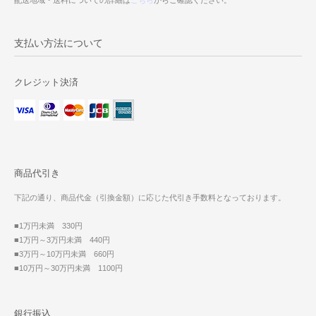
支払い方法について
クレジット決済
商品代引き
下記の通り、商品代金（引換金額）に応じた代引き手数料となっております。
■1万円未満 330円
■1万円～3万円未満 440円
■3万円～10万円未満 660円
■10万円～30万円未満 1100円
銀行振込