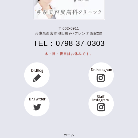
〒662-0911
兵庫県西宮市池田町9-7フレンテ西館2階
TEL：0798-37-0303
水・日・祝日はお休みです。
ホーム