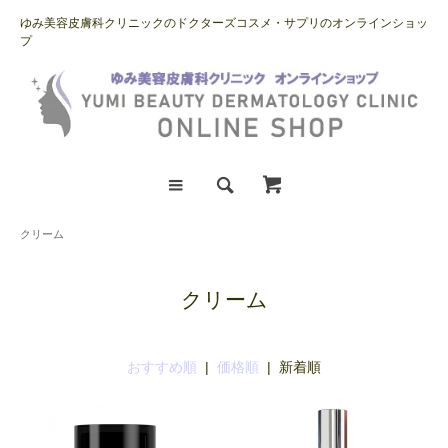
ゆみ美容皮膚科クリニックのドクターズコスメ・サプリのオンラインショッ
プ
クリーム
クリーム
おすすめ順
|
価格順
| 新着順