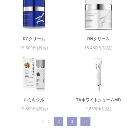
RCクリーム
RNクリーム
19,800円(税込)
18,480円(税込)
ルミキシル
TAホワイトクリームMD
19,800円(税込)
2,860円(税込)
<
1
2
3
>