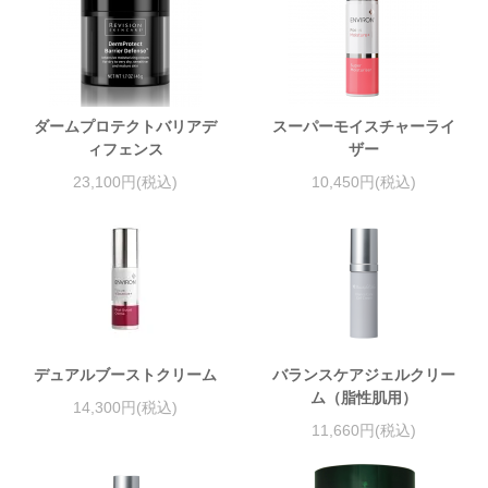
ダームプロテクトバリアデ
スーパーモイスチャーライ
ィフェンス
ザー
23,100円(税込)
10,450円(税込)
デュアルブーストクリーム
バランスケアジェルクリー
ム（脂性肌用）
14,300円(税込)
11,660円(税込)