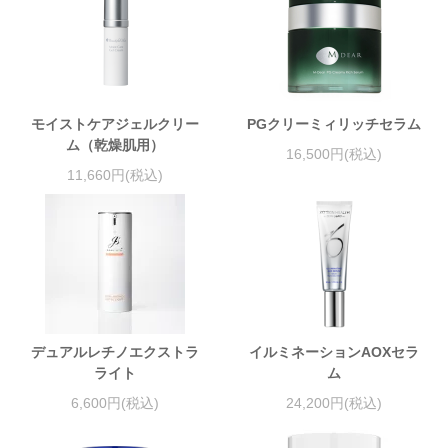
モイストケアジェルクリー
PGクリーミィリッチセラム
ム（乾燥肌用）
16,500円(税込)
11,660円(税込)
デュアルレチノエクストラ
イルミネーションAOXセラ
ライト
ム
6,600円(税込)
24,200円(税込)