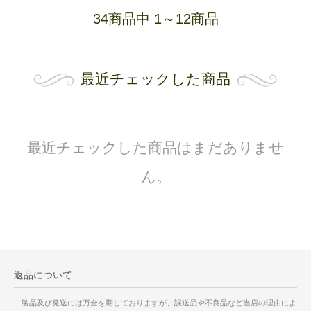
34商品中 1～12商品
最近チェックした商品
最近チェックした商品はまだありませ
ん。
返品について
製品及び発送には万全を期しておりますが、誤送品や不良品など当店の理由によ