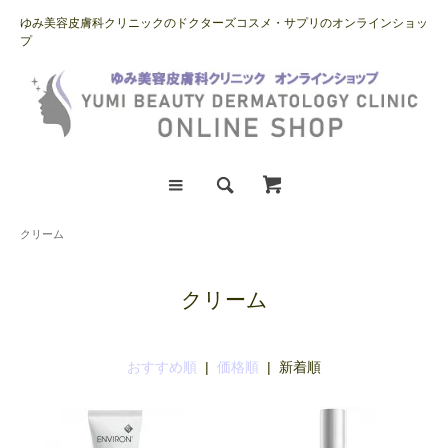
ゆみ美容皮膚科クリニックのドクターズコスメ・サプリのオンラインショッ
プ
クリーム
クリーム
おすすめ順
|
価格順
| 新着順