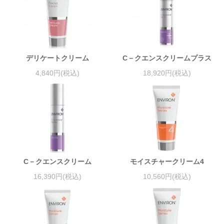
デリケートクリーム
C－クエンスクリームプラス
4,840円(税込)
18,920円(税込)
C－クエンスクリーム
モイスチャークリーム4
16,390円(税込)
10,560円(税込)