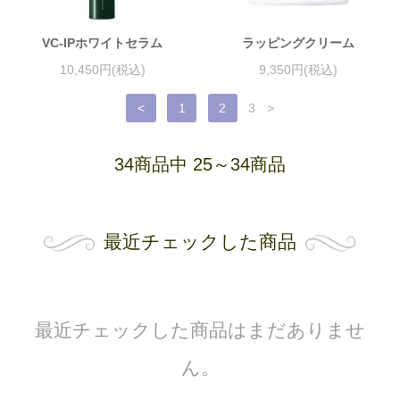
VC-IPホワイトセラム
ラッピングクリーム
10,450円(税込)
9,350円(税込)
<
1
2
3
>
34商品中 25～34商品
最近チェックした商品
最近チェックした商品はまだありませ
ん。