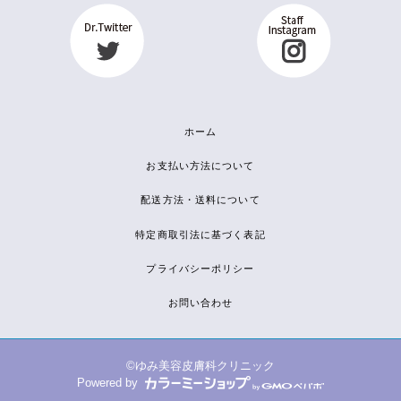
ホーム
お支払い方法について
配送方法・送料について
特定商取引法に基づく表記
プライバシーポリシー
お問い合わせ
©ゆみ美容皮膚科クリニック
Powered by