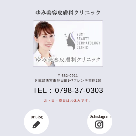
〒662-0911
兵庫県西宮市池田町9-7フレンテ西館2階
TEL：0798-37-0303
水・日・祝日はお休みです。