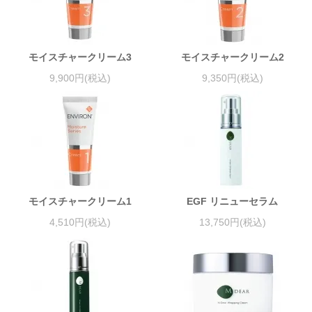
モイスチャークリーム3
モイスチャークリーム2
9,900円(税込)
9,350円(税込)
モイスチャークリーム1
EGF リニューセラム
4,510円(税込)
13,750円(税込)