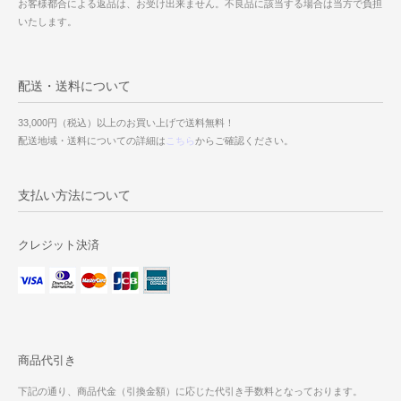
お客様都合による返品は、お受け出来ません。不良品に該当する場合は当方で負担
いたします。
配送・送料について
33,000円（税込）以上のお買い上げで送料無料！
配送地域・送料についての詳細は
こちら
からご確認ください。
支払い方法について
クレジット決済
商品代引き
下記の通り、商品代金（引換金額）に応じた代引き手数料となっております。