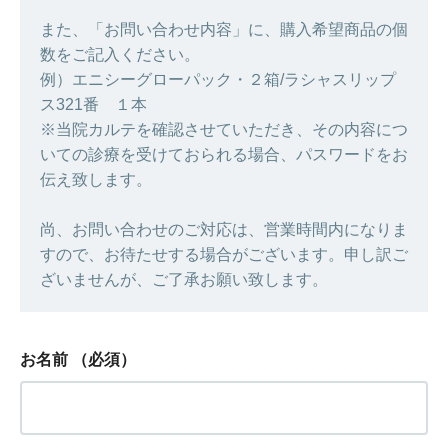
また、「お問い合わせ内容」に、購入希望商品の個
数をご記入ください。
例）エニシーグローパック・２箱/ラシャスリップ
ス321番 １本
※当院カルテを確認させていただき、その内容につ
いての診療を受けておられる場合、パスワードをお
伝え致します。
尚、お問い合わせのご対応は、営業時間内になりま
すので、お待たせする場合がございます。申し訳ご
ざいませんが、ご了承お願い致します。
お名前
（必須）