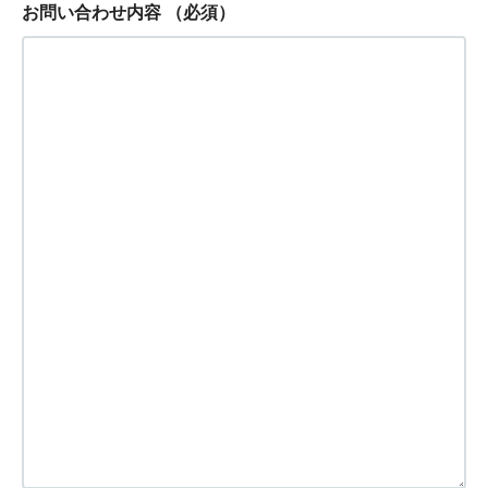
お問い合わせ内容
（必須）