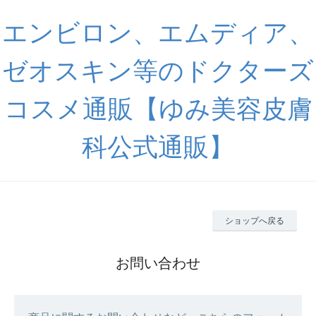
エンビロン、エムディア、
ゼオスキン等のドクターズ
コスメ通販【ゆみ美容皮膚
科公式通販】
ショップへ戻る
お問い合わせ