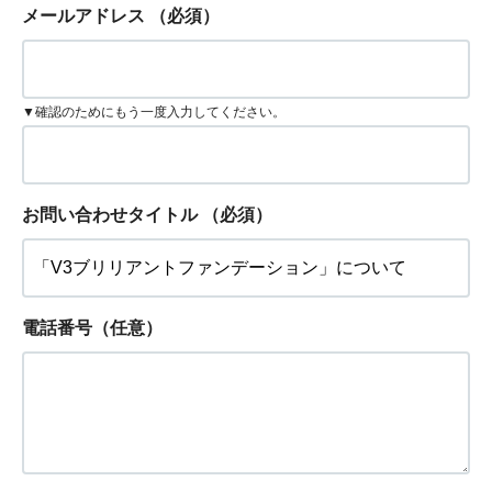
メールアドレス
（必須）
▼確認のためにもう一度入力してください。
お問い合わせタイトル
（必須）
電話番号（任意）