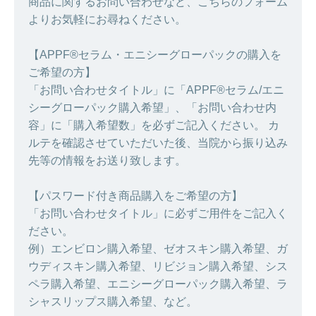
商品に関するお問い合わせなど、こちらのフォーム
よりお気軽にお尋ねください。
【APPF®セラム・エニシーグローパックの購入を
ご希望の方】
「お問い合わせタイトル」に「APPF®セラム/エニ
シーグローパック購入希望」、「お問い合わせ内
容」に「購入希望数」を必ずご記入ください。 カ
ルテを確認させていただいた後、当院から振り込み
先等の情報をお送り致します。
【パスワード付き商品購入をご希望の方】
「お問い合わせタイトル」に必ずご用件をご記入く
ださい。
例）エンビロン購入希望、ゼオスキン購入希望、ガ
ウディスキン購入希望、リビジョン購入希望、シス
ペラ購入希望、エニシーグローパック購入希望、ラ
シャスリップス購入希望、など。