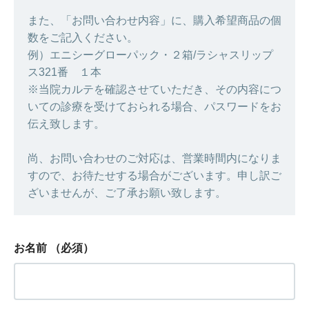
また、「お問い合わせ内容」に、購入希望商品の個
数をご記入ください。
例）エニシーグローパック・２箱/ラシャスリップ
ス321番 １本
※当院カルテを確認させていただき、その内容につ
いての診療を受けておられる場合、パスワードをお
伝え致します。
尚、お問い合わせのご対応は、営業時間内になりま
すので、お待たせする場合がございます。申し訳ご
ざいませんが、ご了承お願い致します。
お名前
（必須）