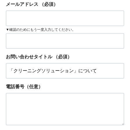
メールアドレス
（必須）
▼確認のためにもう一度入力してください。
お問い合わせタイトル
（必須）
電話番号（任意）