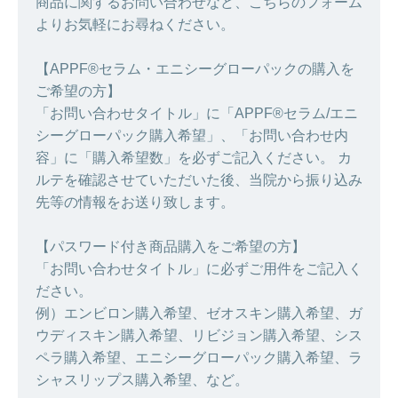
商品に関するお問い合わせなど、こちらのフォーム
よりお気軽にお尋ねください。
【APPF®セラム・エニシーグローパックの購入を
ご希望の方】
「お問い合わせタイトル」に「APPF®セラム/エニ
シーグローパック購入希望」、「お問い合わせ内
容」に「購入希望数」を必ずご記入ください。 カ
ルテを確認させていただいた後、当院から振り込み
先等の情報をお送り致します。
【パスワード付き商品購入をご希望の方】
「お問い合わせタイトル」に必ずご用件をご記入く
ださい。
例）エンビロン購入希望、ゼオスキン購入希望、ガ
ウディスキン購入希望、リビジョン購入希望、シス
ペラ購入希望、エニシーグローパック購入希望、ラ
シャスリップス購入希望、など。