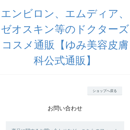
エンビロン、エムディア、
ゼオスキン等のドクターズ
コスメ通販【ゆみ美容皮膚
科公式通販】
ショップへ戻る
お問い合わせ