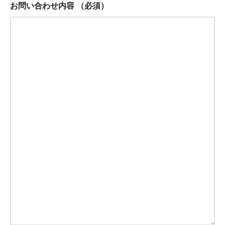
お問い合わせ内容
（必須）