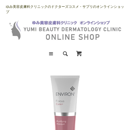
ゆみ美容皮膚科クリニックのドクターズコスメ・サプリのオンラインショッ
プ