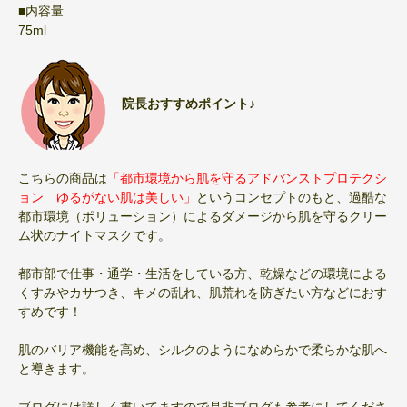
■内容量
75ml
院長おすすめポイント♪
こちらの商品は
「都市環境から肌を守るアドバンストプロテクシ
ョン ゆるがない肌は美しい」
というコンセプトのもと、過酷な
都市環境（ポリューション）によるダメージから肌を守るクリー
ム状のナイトマスクです。
都市部で仕事・通学・生活をしている方、乾燥などの環境による
くすみやカサつき、キメの乱れ、肌荒れを防ぎたい方などにおす
すめです！
肌のバリア機能を高め、シルクのようになめらかで柔らかな肌へ
と導きます。
ブログには詳しく書いてますので是非ブログも参考にしてくださ