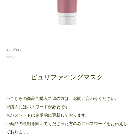
エンビロン
マスク
ピュリファイングマスク
※こちらの商品ご購入希望の方は、お問い合わせください。
※購入にはパスワードが必要です。
※パスワードは定期的に更新しております。
※商品の説明を聞いてくださった方のみにパスワードをお伝えし
ております。