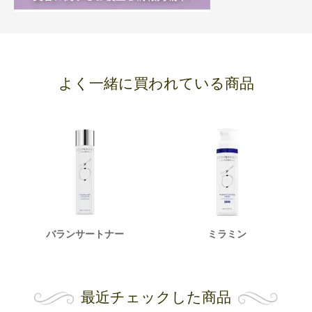
よく一緒に買われている商品
バランサートナー
ミラミン
最近チェックした商品