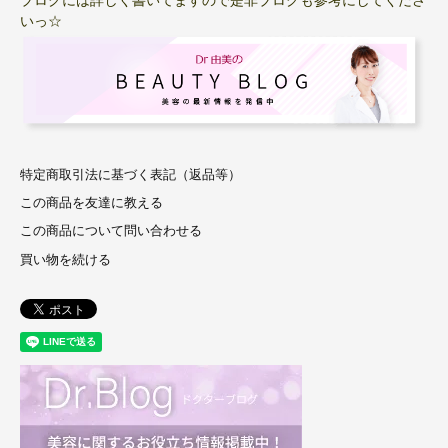
いっ☆
特定商取引法に基づく表記（返品等）
この商品を友達に教える
この商品について問い合わせる
買い物を続ける