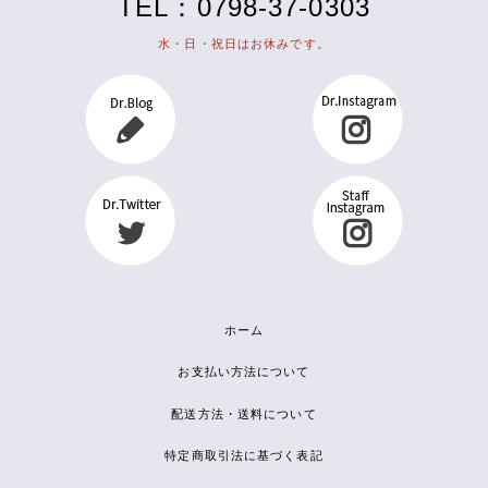
TEL：0798-37-0303
水・日・祝日はお休みです。
ホーム
お支払い方法について
配送方法・送料について
特定商取引法に基づく表記