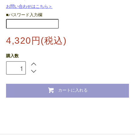
お問い合わせはこちら＞
■パスワード入力欄
4,320円(税込)
購入数
カートに入れる