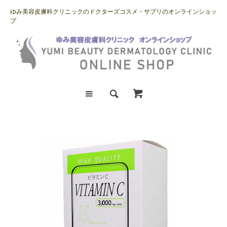
ゆみ美容皮膚科クリニックのドクターズコスメ・サプリのオンラインショッ
プ