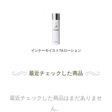
ョン
インナーモイストTAローション
イ
最近チェックした商品
最近チェックした商品はまだありませ
ん。