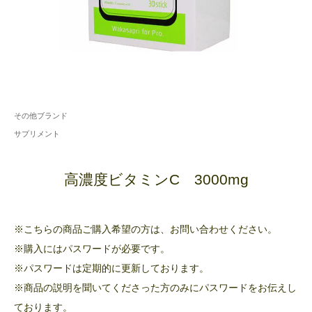
その他ブランド
サプリメント
高濃度ビタミンC 3000mg
※こちらの商品ご購入希望の方は、お問い合わせください。
※購入にはパスワードが必要です。
※パスワードは定期的に更新しております。
※商品の説明を聞いてくださった方のみにパスワードをお伝えし
ております。