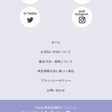
ホーム
お支払い方法について
配送方法・送料について
特定商取引法に基づく表記
プライバシーポリシー
お問い合わせ
©ゆみ美容皮膚科クリニック