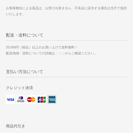
お客様都合による返品は、お受け出来ません。不良品に該当する場合は当方で負担
いたします。
配送・送料について
33,000円（税込）以上のお買い上げで送料無料！
配送地域・送料についての詳細は
こちら
からご確認ください。
支払い方法について
クレジット決済
商品代引き