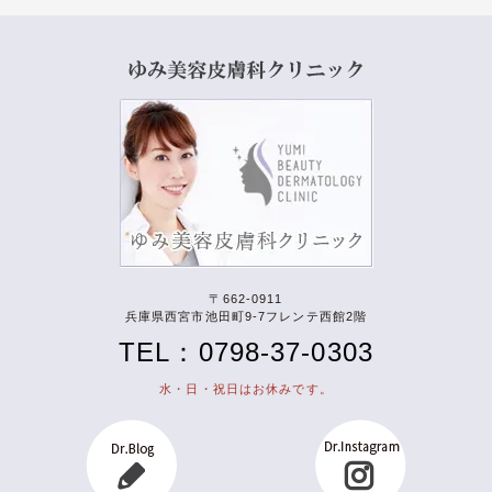
〒662-0911
兵庫県西宮市池田町9-7フレンテ西館2階
TEL：0798-37-0303
水・日・祝日はお休みです。