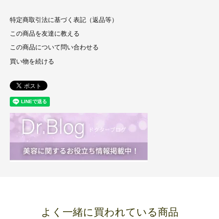
特定商取引法に基づく表記（返品等）
この商品を友達に教える
この商品について問い合わせる
買い物を続ける
よく一緒に買われている商品