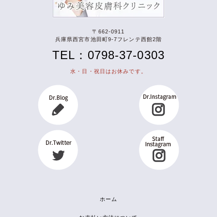
〒662-0911
兵庫県西宮市池田町9-7フレンテ西館2階
TEL：0798-37-0303
水・日・祝日はお休みです。
ホーム