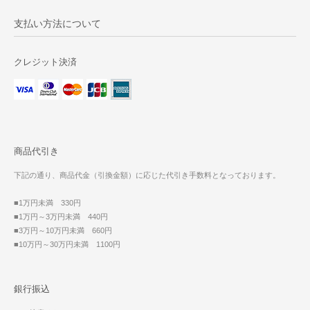
支払い方法について
クレジット決済
商品代引き
下記の通り、商品代金（引換金額）に応じた代引き手数料となっております。
■1万円未満 330円
■1万円～3万円未満 440円
■3万円～10万円未満 660円
■10万円～30万円未満 1100円
銀行振込