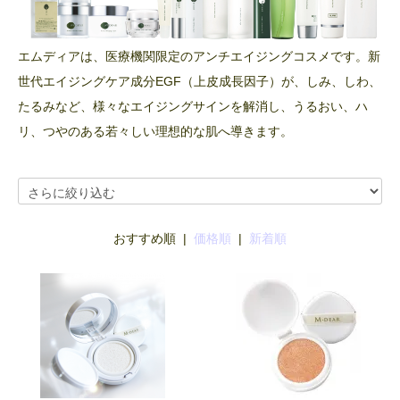
エムディアは、医療機関限定のアンチエイジングコスメです。新
世代エイジングケア成分EGF（上皮成長因子）が、しみ、しわ、
たるみなど、様々なエイジングサインを解消し、うるおい、ハ
リ、つやのある若々しい理想的な肌へ導きます。
おすすめ順 |
価格順
|
新着順