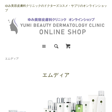
ゆみ美容皮膚科クリニックのドクターズコスメ・サプリのオンラインショッ
プ
エムディア
エムディア