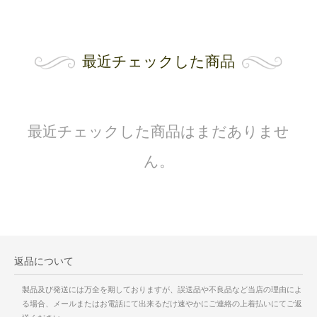
最近チェックした商品
最近チェックした商品はまだありませ
ん。
返品について
製品及び発送には万全を期しておりますが、誤送品や不良品など当店の理由によ
る場合、メールまたはお電話にて出来るだけ速やかにご連絡の上着払いにてご返